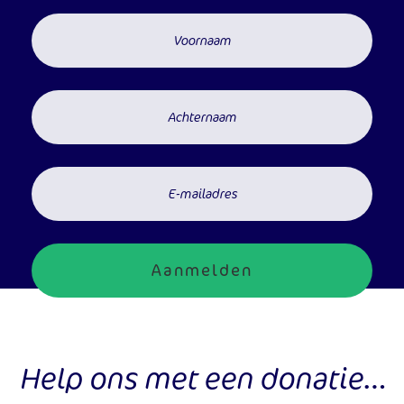
Aanmelden
Help ons met een donatie…