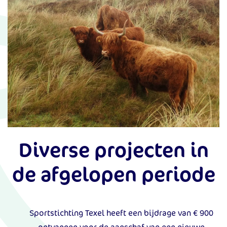
Diverse projecten in
de afgelopen periode
Sportstichting Texel heeft een bijdrage van € 900