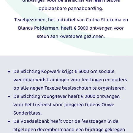
ontvangen voor de aanschaf van een nieuwe
opblaasbare pannaboarding.
Texelgezinnen, het initiatief van Cintha Stiekema en
Bianca Polderman, heeft € 5000 ontvangen voor
steun aan kwetsbare gezinnen.
De Stichting Kopwerk krijgt € 5000 om sociale
weerbaarheidstrainingen voor leerlingen en ouders
op alle negen Texelse basisscholen te organiseren.
De Stichting Young4ever heeft € 2000 ontvangen
voor het frisfeest voor jongeren tijdens Ouwe
Sunderklaas.
De Voedselbank heeft voor de feestdagen in de
afgelopen decembermaand een bijdrage gekregen