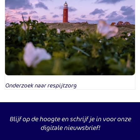
Onderzoek naar respijtzorg
Blijf op de hoogte en schrijf je in voor onze
digitale nieuwsbrief!