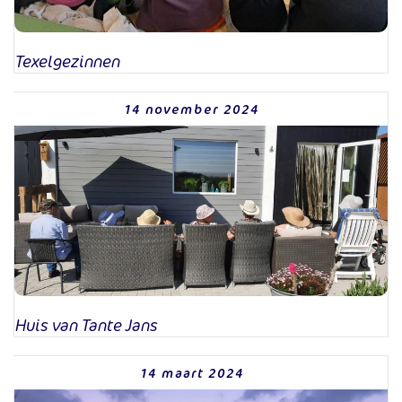
Texelgezinnen
14 november 2024
Huis van Tante Jans
14 maart 2024