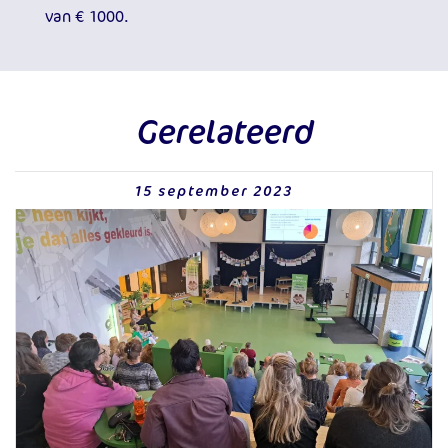
van € 1000.
Gerelateerd
15 september 2023