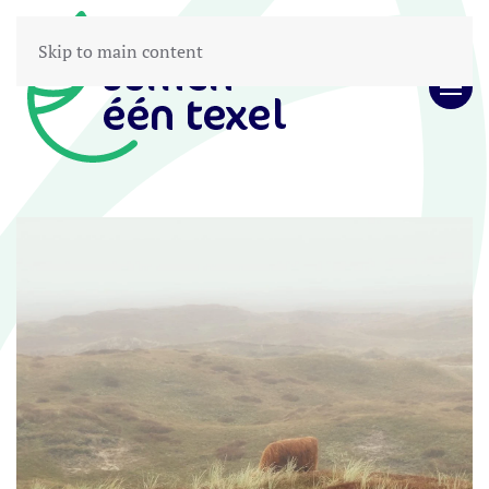
Skip to main content