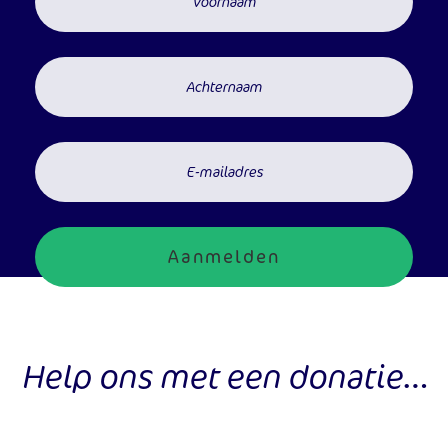
Aanmelden
Help ons met een donatie…