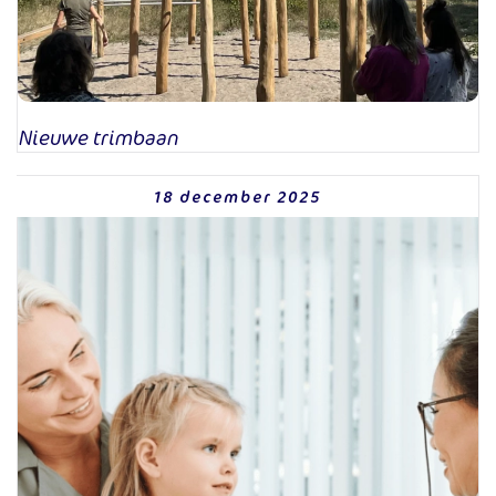
Nieuwe trimbaan
18 december 2025