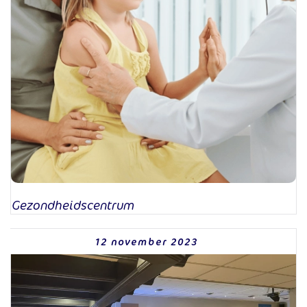
Gezondheidscentrum
12 november 2023