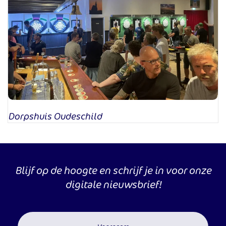
Dorpshuis Oudeschild
Blijf op de hoogte en schrijf je in voor onze
digitale nieuwsbrief!