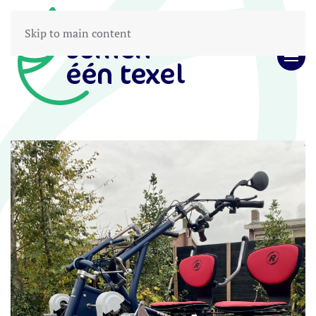
Skip to main content