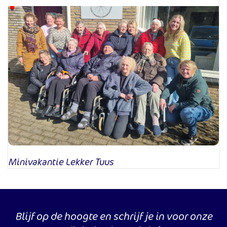
Minivakantie Lekker Tuus
Blijf op de hoogte en schrijf je in voor onze