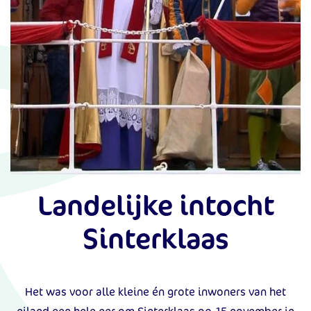
Landelijke intocht
Sinterklaas
Het was voor alle kleine én grote inwoners van het