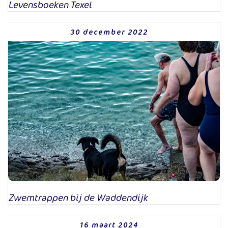
Levensboeken Texel
30 december 2022
Zwemtrappen bij de Waddendijk
16 maart 2024