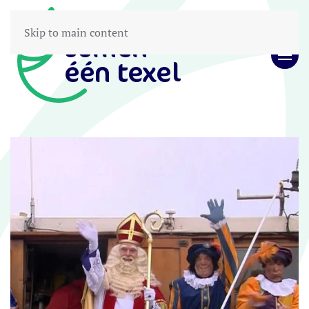
Skip to main content